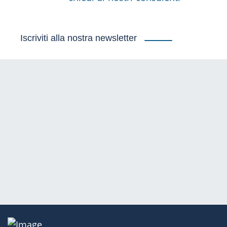
Iscriviti alla nostra newsletter