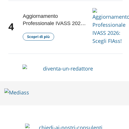
Aggiornamento
4
Professionale IVASS 2026:
Scegli FIAss!
Scopri di più