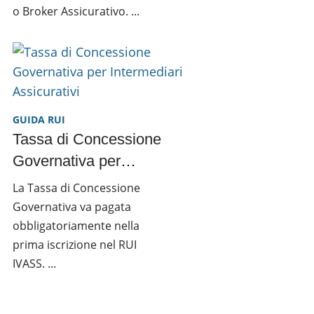
o Broker Assicurativo. ...
GUIDA RUI
Tassa di Concessione
Governativa per
Intermediari
La Tassa di Concessione
Assicurativi
Governativa va pagata
obbligatoriamente nella
prima iscrizione nel RUI
IVASS. ...