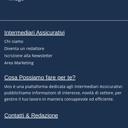
Intermediari Assicurativi
Chi siamo
Diventa un redattore
Iscrizione alla Newsletter
Area Marketing
Cosa Possiamo fare per te?
IAss è una piattaforma dedicata agli Intermediari Assicurativi:
pubblichiamo informazioni di interesse, novità di settore, per
gestire il tuo lavoro in maniera consapevole ed efficiente.
Contatti & Redazione