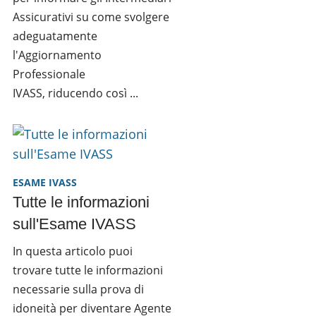
Assicurativi su come svolgere
adeguatamente
l'Aggiornamento
Professionale
IVASS, riducendo così ...
ESAME IVASS
Tutte le informazioni
sull'Esame IVASS
In questa articolo puoi
trovare tutte le informazioni
necessarie sulla prova di
idoneità per diventare Agente