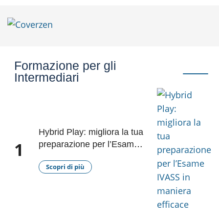
Formazione per gli
Intermediari
Hybrid Play: migliora la tua
1
preparazione per l’Esame
IVASS in maniera efficace
Scopri di più